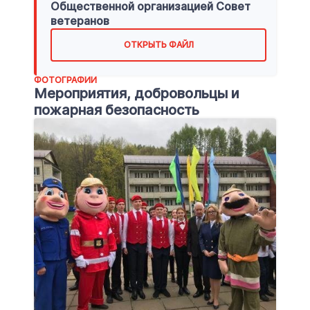
Общественной организацией Совет
ветеранов
ОТКРЫТЬ ФАЙЛ
ФОТОГРАФИИ
Мероприятия, добровольцы и
пожарная безопасность