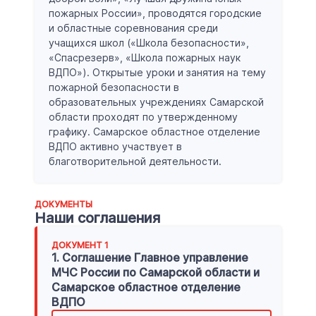
пожарных России», проводятся городские
и областные соревнования среди
учащихся школ («Школа безопасности»,
«Спасрезерв», «Школа пожарных наук
ВДПО»). Открытые уроки и занятия на тему
пожарной безопасности в
образовательных учреждениях Самарской
области проходят по утвержденному
графику. Самарское областное отделение
ВДПО активно участвует в
благотворительной деятельности.
ДОКУМЕНТЫ
Наши соглашения
ДОКУМЕНТ
1
1. Соглашение Главное управление
МЧС России по Самарской области и
Самарское областное отделение
ВДПО