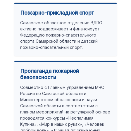
Пожарно-прикладной спорт
Самарское областное отделение ВДПО
активно поддерживает и финансирует
Федерацию пожарно-спасательного
спорта Самарской области и детский
пожарно-спасательный спорт.
Пропаганда пожарной
безопасности
Совместно с Главным управлением МЧС
России по Самарской области и
Министерством образования и науки
Самарской области в соответствии с
планом мероприятий на регулярной основе
проводятся конкурсы «Неопалимая
Купина», «Мир в наших руках», «Человек
доброй воли», «Лучшая дружина юных