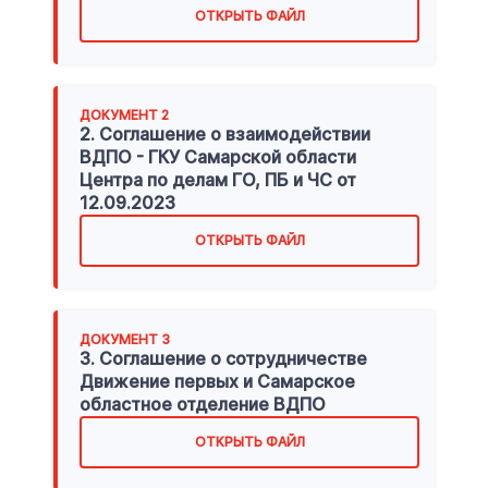
ОТКРЫТЬ ФАЙЛ
ДОКУМЕНТ
2
2. Соглашение о взаимодействии
ВДПО - ГКУ Самарской области
Центра по делам ГО, ПБ и ЧС от
12.09.2023
ОТКРЫТЬ ФАЙЛ
ДОКУМЕНТ
3
3. Соглашение о сотрудничестве
Движение первых и Самарское
областное отделение ВДПО
ОТКРЫТЬ ФАЙЛ