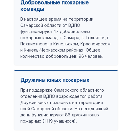
Добровольные пожарные
команды
В настоящее время на территории
Самарской области от ВДПО
функционируют 17 добровольных
пожарных команд: г. Самара, г. Тольятти, г.
Похвистнево, в Кинельском, Красноярском
и Кинель-Черкасском районах. Общее
количество добровольцев: 96 человек.
Дружины юных пожарных
При поддержке Самарского областного
отделения ВДПО возрождается работа
Дружин юных пожарных на территории
всей Самарской области. На сегодняшний
день функционируют 86 дружин юных
пожарных (1119 учащихся).