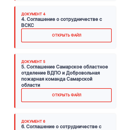
ДОКУМЕНТ
4
4. Соглашение о сотрудничестве с
ВСКС
ОТКРЫТЬ ФАЙЛ
ДОКУМЕНТ
5
5. Соглашение Самарское областное
отделение ВДПО и Добровольная
пожарная команда Самарской
области
ОТКРЫТЬ ФАЙЛ
ДОКУМЕНТ
6
6. Соглашение о сотрудничестве с