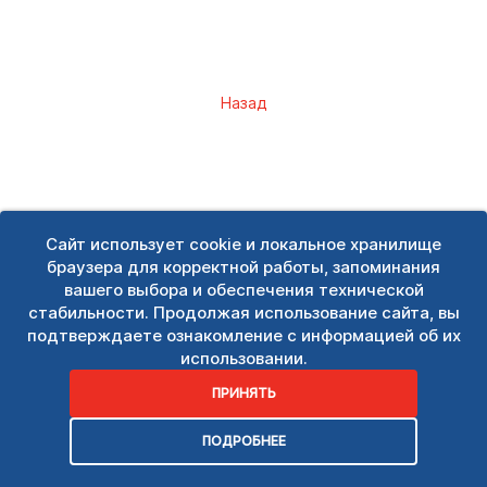
Назад
Сайт использует cookie и локальное хранилище
браузера для корректной работы, запоминания
вашего выбора и обеспечения технической
стабильности. Продолжая использование сайта, вы
подтверждаете ознакомление с информацией об их
использовании.
ПРИНЯТЬ
ПОДРОБНЕЕ