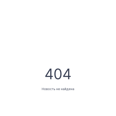
404
Новость не найдена