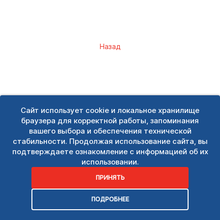
Назад
Сайт использует cookie и локальное хранилище
браузера для корректной работы, запоминания
вашего выбора и обеспечения технической
стабильности. Продолжая использование сайта, вы
подтверждаете ознакомление с информацией об их
использовании.
ПРИНЯТЬ
ПОДРОБНЕЕ