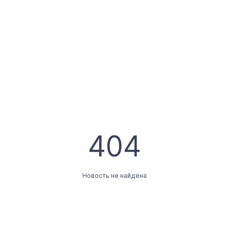
404
Новость не найдена