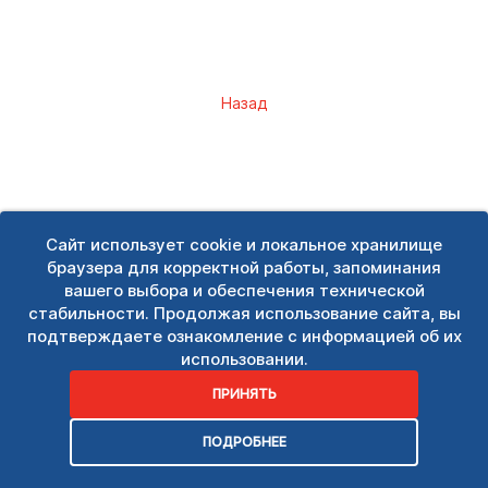
Назад
Сайт использует cookie и локальное хранилище
браузера для корректной работы, запоминания
вашего выбора и обеспечения технической
стабильности. Продолжая использование сайта, вы
подтверждаете ознакомление с информацией об их
использовании.
ПРИНЯТЬ
ПОДРОБНЕЕ