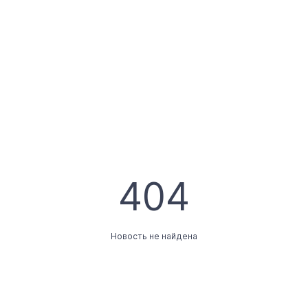
404
Новость не найдена