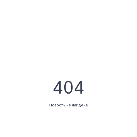
404
Новость не найдена