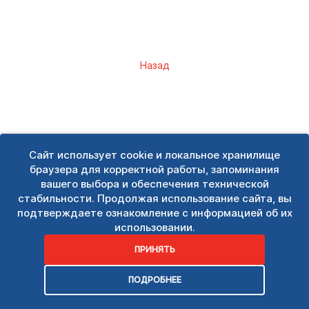
Назад
Сайт использует cookie и локальное хранилище
браузера для корректной работы, запоминания
вашего выбора и обеспечения технической
стабильности. Продолжая использование сайта, вы
подтверждаете ознакомление с информацией об их
использовании.
ПРИНЯТЬ
ПОДРОБНЕЕ