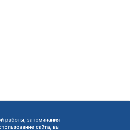
ой работы, запоминания
пользование сайта, вы