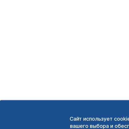
Сайт использует cooki
вашего выбора и обес