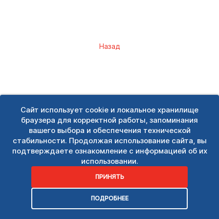
Назад
Сайт использует cookie и локальное хранилище
браузера для корректной работы, запоминания
вашего выбора и обеспечения технической
стабильности. Продолжая использование сайта, вы
подтверждаете ознакомление с информацией об их
использовании.
ПРИНЯТЬ
ПОДРОБНЕЕ