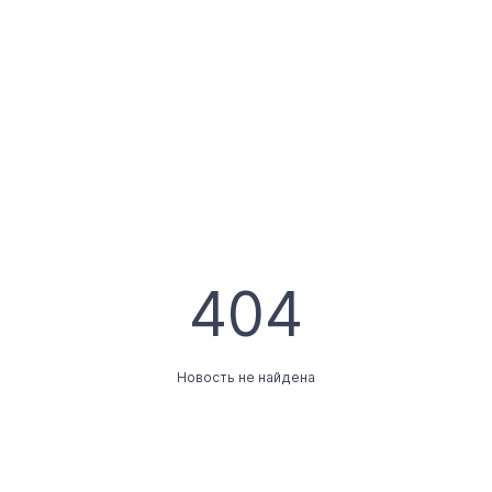
404
Новость не найдена