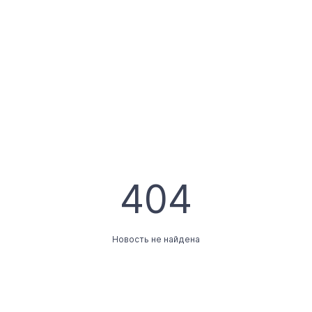
404
Новость не найдена