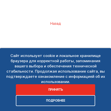
Назад
Сайт использует cookie и локальное хранилище
браузера для корректной работы, запоминания
вашего выбора и обеспечения технической
стабильности. Продолжая использование сайта, вы
подтверждаете ознакомление с информацией об их
использовании.
ПРИНЯТЬ
ПОДРОБНЕЕ