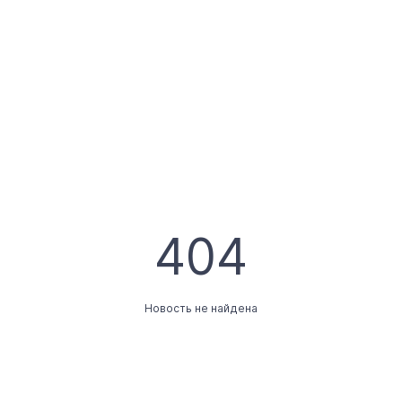
404
Новость не найдена