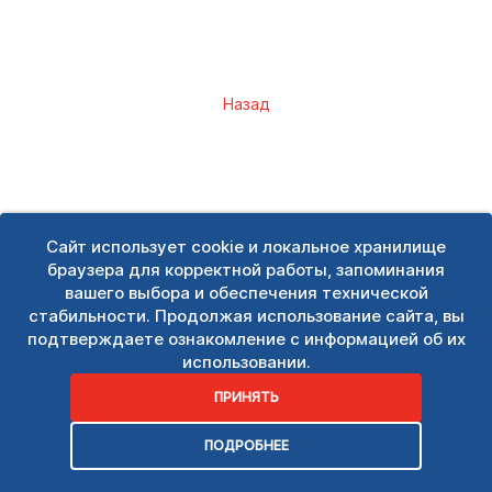
Назад
Сайт использует cookie и локальное хранилище
браузера для корректной работы, запоминания
вашего выбора и обеспечения технической
стабильности. Продолжая использование сайта, вы
подтверждаете ознакомление с информацией об их
использовании.
ПРИНЯТЬ
ПОДРОБНЕЕ