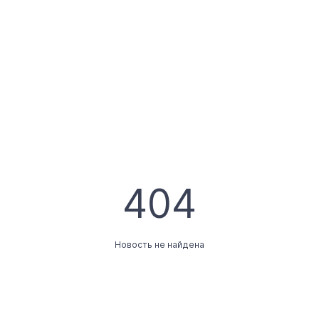
404
Новость не найдена