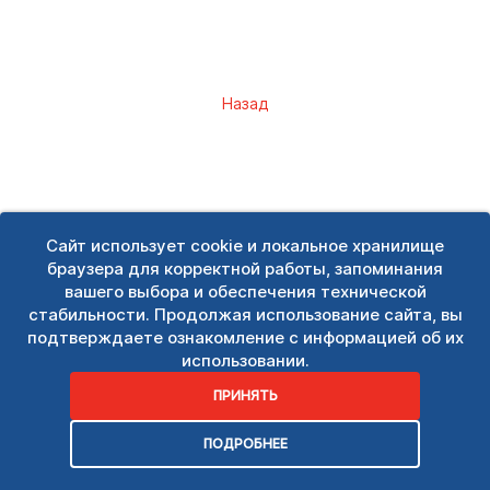
Назад
Сайт использует cookie и локальное хранилище
браузера для корректной работы, запоминания
вашего выбора и обеспечения технической
стабильности. Продолжая использование сайта, вы
подтверждаете ознакомление с информацией об их
использовании.
ПРИНЯТЬ
ПОДРОБНЕЕ