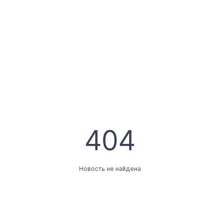
404
Новость не найдена