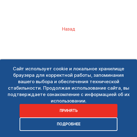
Назад
Сайт использует cookie и локальное хранилище
браузера для корректной работы, запоминания
вашего выбора и обеспечения технической
стабильности. Продолжая использование сайта, вы
подтверждаете ознакомление с информацией об их
использовании.
ПРИНЯТЬ
ПОДРОБНЕЕ