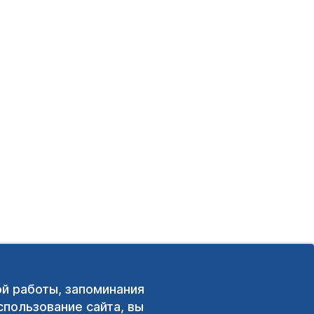
ой работы, запоминания
пользование сайта, вы