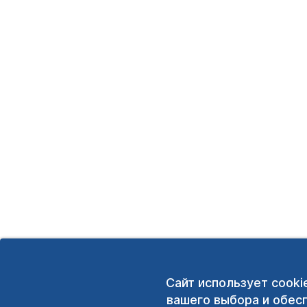
Сайт использует cooki
вашего выбора и обес