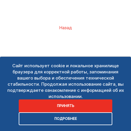
Назад
Сайт использует cookie и локальное хранилище
браузера для корректной работы, запоминания
вашего выбора и обеспечения технической
стабильности. Продолжая использование сайта, вы
подтверждаете ознакомление с информацией об их
использовании.
ПРИНЯТЬ
ПОДРОБНЕЕ