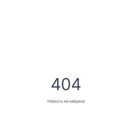
404
Новость не найдена