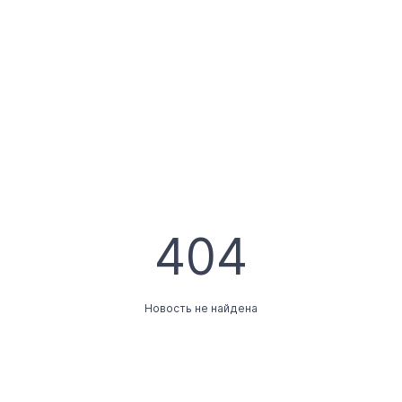
404
Новость не найдена