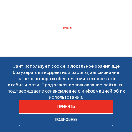
Назад
Сайт использует cookie и локальное хранилище
браузера для корректной работы, запоминания
вашего выбора и обеспечения технической
стабильности. Продолжая использование сайта, вы
подтверждаете ознакомление с информацией об их
использовании.
ПРИНЯТЬ
ПОДРОБНЕЕ