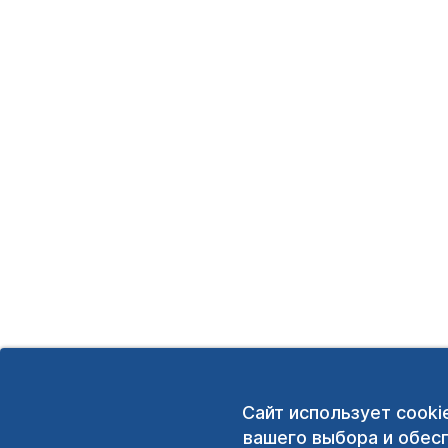
Сайт использует cooki
вашего выбора и обес