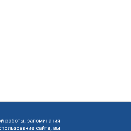
ой работы, запоминания
пользование сайта, вы