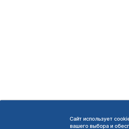
Сайт использует cooki
вашего выбора и обес