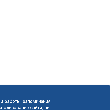
ой работы, запоминания
пользование сайта, вы