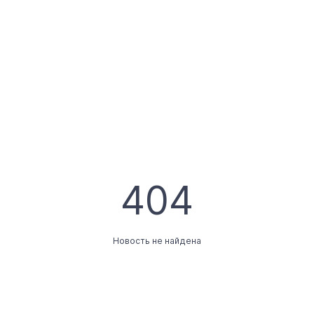
404
Новость не найдена