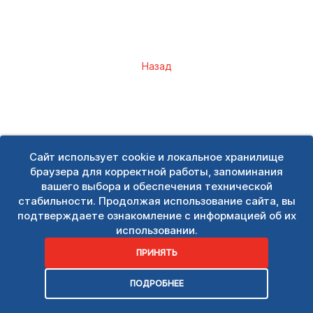
Назад
Сайт использует cookie и локальное хранилище
браузера для корректной работы, запоминания
вашего выбора и обеспечения технической
стабильности. Продолжая использование сайта, вы
подтверждаете ознакомление с информацией об их
использовании.
ПРИНЯТЬ
ПОДРОБНЕЕ