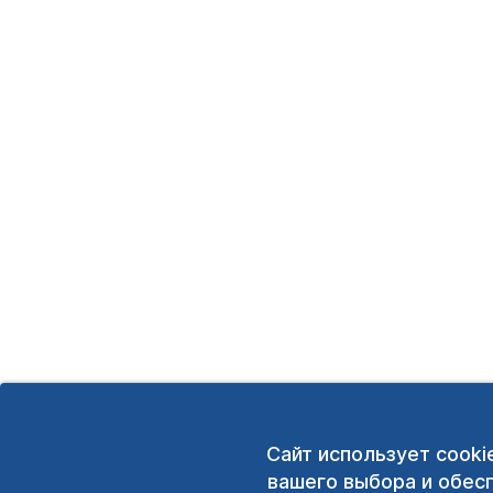
Сайт использует cooki
вашего выбора и обес