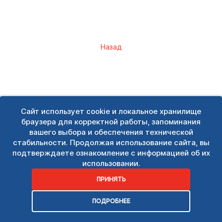
Назад
Сайт использует cookie и локальное хранилище
браузера для корректной работы, запоминания
вашего выбора и обеспечения технической
стабильности. Продолжая использование сайта, вы
подтверждаете ознакомление с информацией об их
использовании.
ПРИНЯТЬ
ПОДРОБНЕЕ