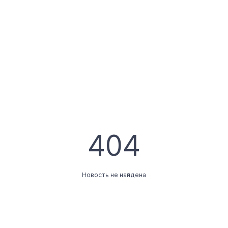
404
Новость не найдена