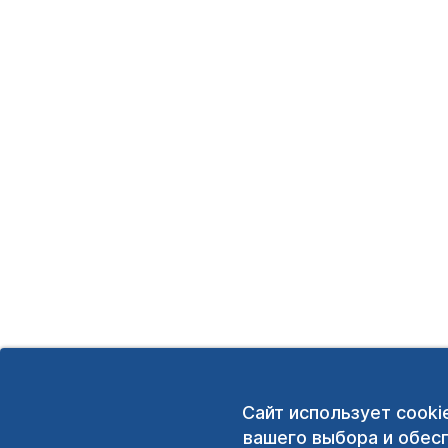
Сайт использует cooki
вашего выбора и обес