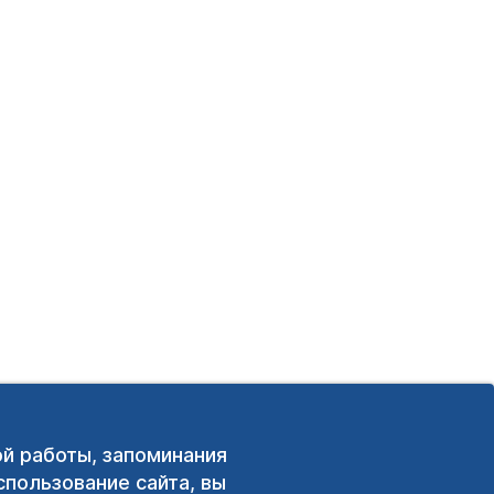
ой работы, запоминания
пользование сайта, вы