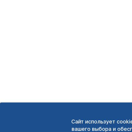
Сайт использует cooki
вашего выбора и обес