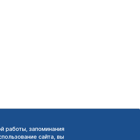
ой работы, запоминания
пользование сайта, вы