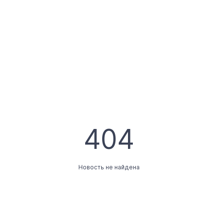
404
Новость не найдена