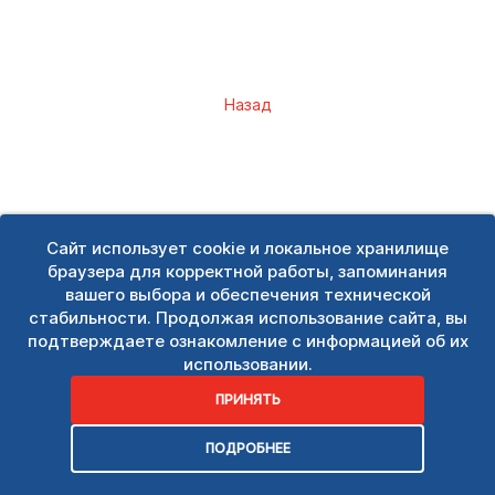
Назад
Сайт использует cookie и локальное хранилище
браузера для корректной работы, запоминания
вашего выбора и обеспечения технической
стабильности. Продолжая использование сайта, вы
подтверждаете ознакомление с информацией об их
использовании.
ПРИНЯТЬ
ПОДРОБНЕЕ