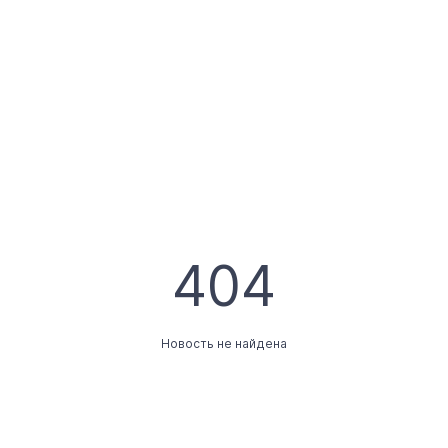
404
Новость не найдена