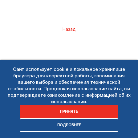
Назад
Сайт использует cookie и локальное хранилище
браузера для корректной работы, запоминания
вашего выбора и обеспечения технической
стабильности. Продолжая использование сайта, вы
подтверждаете ознакомление с информацией об их
использовании.
ПРИНЯТЬ
ПОДРОБНЕЕ