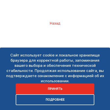
Назад
Сайт использует cookie и локальное хранилище
браузера для корректной работы, запоминания
вашего выбора и обеспечения технической
стабильности. Продолжая использование сайта, вы
подтверждаете ознакомление с информацией об их
использовании.
ПРИНЯТЬ
ПОДРОБНЕЕ