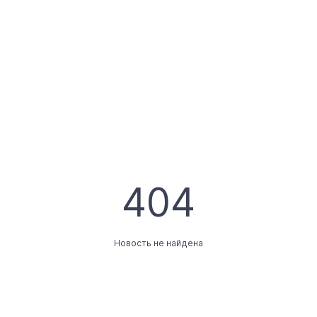
404
Новость не найдена