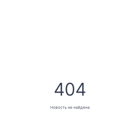
404
Новость не найдена