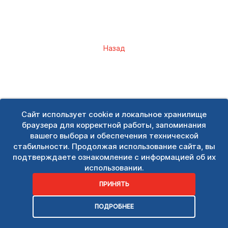
Назад
Сайт использует cookie и локальное хранилище
браузера для корректной работы, запоминания
вашего выбора и обеспечения технической
стабильности. Продолжая использование сайта, вы
подтверждаете ознакомление с информацией об их
использовании.
ПРИНЯТЬ
ПОДРОБНЕЕ