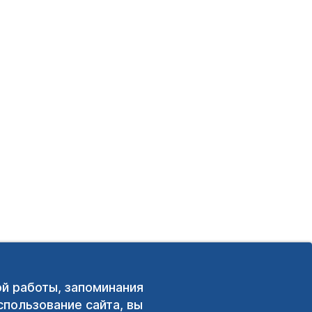
ой работы, запоминания
пользование сайта, вы