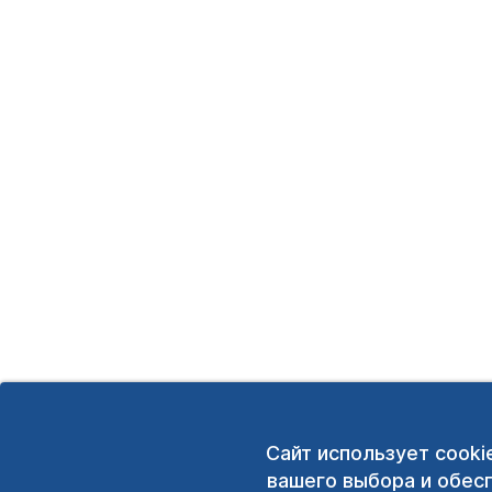
Сайт использует cooki
вашего выбора и обес