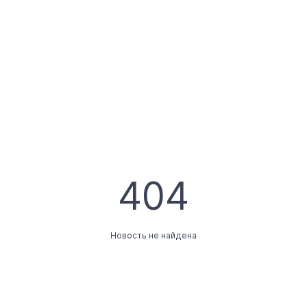
404
Новость не найдена