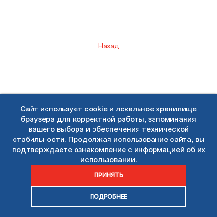
Назад
Сайт использует cookie и локальное хранилище
браузера для корректной работы, запоминания
вашего выбора и обеспечения технической
стабильности. Продолжая использование сайта, вы
подтверждаете ознакомление с информацией об их
использовании.
ПРИНЯТЬ
ПОДРОБНЕЕ