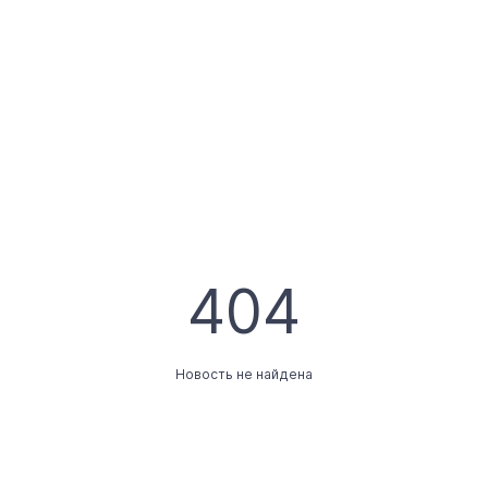
404
Новость не найдена