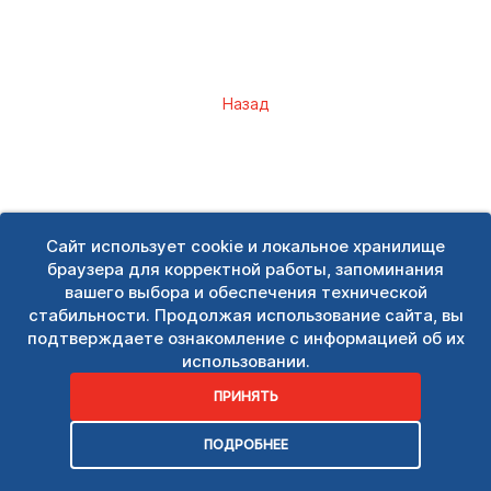
Назад
Сайт использует cookie и локальное хранилище
браузера для корректной работы, запоминания
вашего выбора и обеспечения технической
стабильности. Продолжая использование сайта, вы
подтверждаете ознакомление с информацией об их
использовании.
ПРИНЯТЬ
ПОДРОБНЕЕ