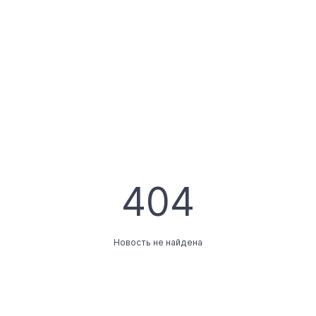
404
Новость не найдена