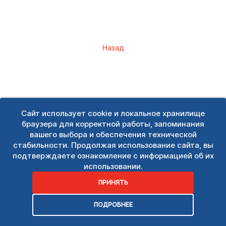
Назад
Сайт использует cookie и локальное хранилище
браузера для корректной работы, запоминания
вашего выбора и обеспечения технической
стабильности. Продолжая использование сайта, вы
подтверждаете ознакомление с информацией об их
использовании.
ПРИНЯТЬ
ПОДРОБНЕЕ