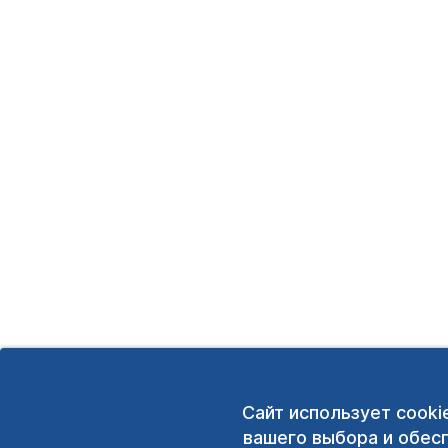
Сайт использует cooki
вашего выбора и обес