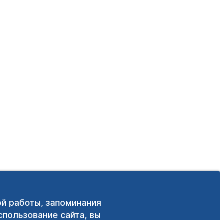
ой работы, запоминания
пользование сайта, вы