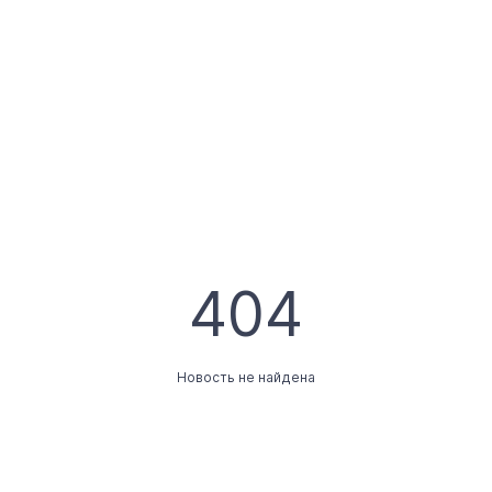
404
Новость не найдена