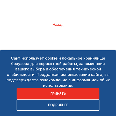
Назад
Сайт использует cookie и локальное хранилище
браузера для корректной работы, запоминания
вашего выбора и обеспечения технической
стабильности. Продолжая использование сайта, вы
подтверждаете ознакомление с информацией об их
использовании.
ПРИНЯТЬ
ПОДРОБНЕЕ