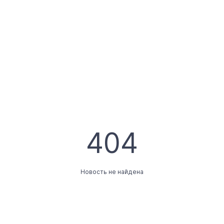
404
Новость не найдена