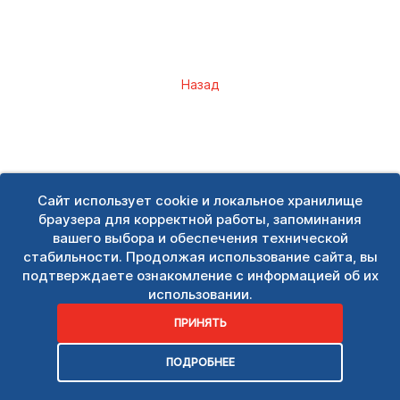
Назад
Сайт использует cookie и локальное хранилище
браузера для корректной работы, запоминания
вашего выбора и обеспечения технической
стабильности. Продолжая использование сайта, вы
подтверждаете ознакомление с информацией об их
использовании.
ПРИНЯТЬ
ПОДРОБНЕЕ