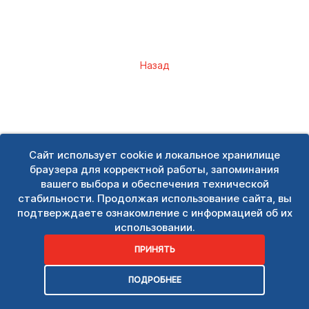
Назад
Сайт использует cookie и локальное хранилище
браузера для корректной работы, запоминания
вашего выбора и обеспечения технической
стабильности. Продолжая использование сайта, вы
подтверждаете ознакомление с информацией об их
использовании.
ПРИНЯТЬ
ПОДРОБНЕЕ