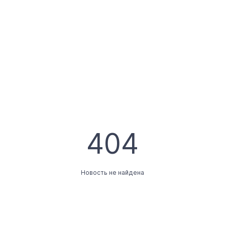
404
Новость не найдена