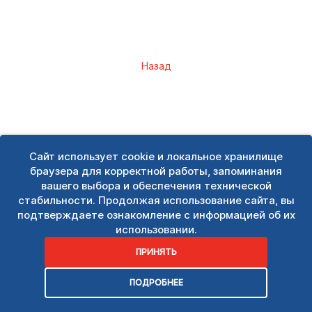
Назад
Сайт использует cookie и локальное хранилище
браузера для корректной работы, запоминания
вашего выбора и обеспечения технической
стабильности. Продолжая использование сайта, вы
подтверждаете ознакомление с информацией об их
использовании.
ПРИНЯТЬ
ПОДРОБНЕЕ