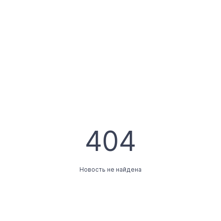
404
Новость не найдена