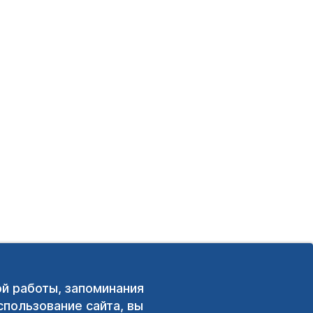
ой работы, запоминания
пользование сайта, вы