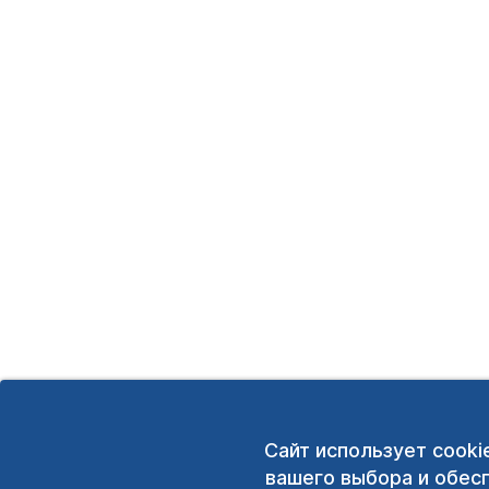
Сайт использует cooki
вашего выбора и обес