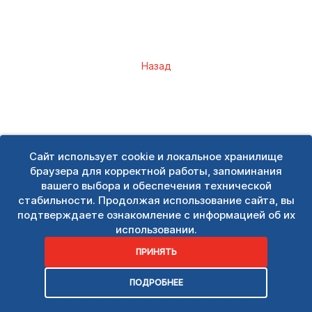
Назад
Сайт использует cookie и локальное хранилище
браузера для корректной работы, запоминания
вашего выбора и обеспечения технической
стабильности. Продолжая использование сайта, вы
подтверждаете ознакомление с информацией об их
использовании.
ПРИНЯТЬ
ПОДРОБНЕЕ