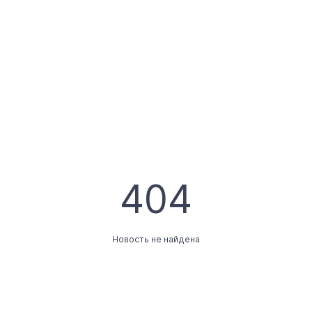
404
Новость не найдена