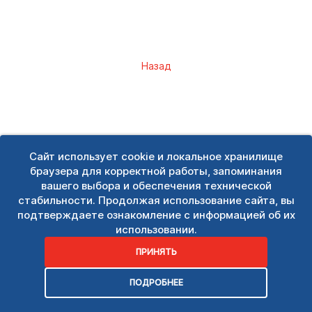
Назад
Сайт использует cookie и локальное хранилище
браузера для корректной работы, запоминания
вашего выбора и обеспечения технической
стабильности. Продолжая использование сайта, вы
подтверждаете ознакомление с информацией об их
использовании.
ПРИНЯТЬ
ПОДРОБНЕЕ