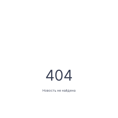
404
Новость не найдена