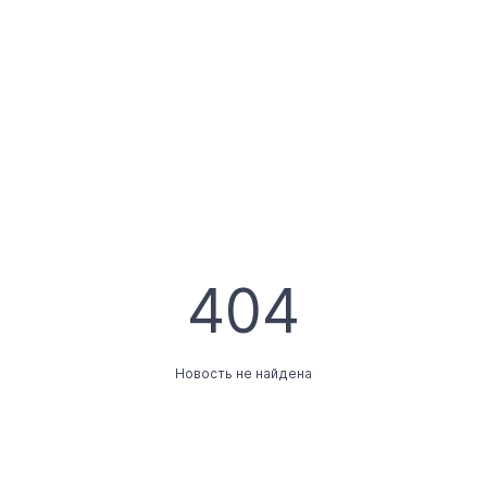
404
Новость не найдена