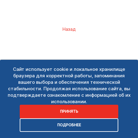
Назад
Сайт использует cookie и локальное хранилище
браузера для корректной работы, запоминания
вашего выбора и обеспечения технической
стабильности. Продолжая использование сайта, вы
подтверждаете ознакомление с информацией об их
использовании.
ПРИНЯТЬ
ПОДРОБНЕЕ