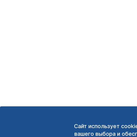
Сайт использует cooki
вашего выбора и обес