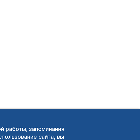
ой работы, запоминания
пользование сайта, вы