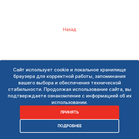
Назад
Сайт использует cookie и локальное хранилище
браузера для корректной работы, запоминания
вашего выбора и обеспечения технической
стабильности. Продолжая использование сайта, вы
подтверждаете ознакомление с информацией об их
использовании.
ПРИНЯТЬ
ПОДРОБНЕЕ