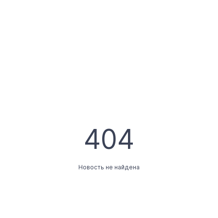
404
Новость не найдена