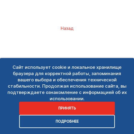
Назад
Сайт использует cookie и локальное хранилище
браузера для корректной работы, запоминания
вашего выбора и обеспечения технической
стабильности. Продолжая использование сайта, вы
подтверждаете ознакомление с информацией об их
использовании.
ПРИНЯТЬ
ПОДРОБНЕЕ