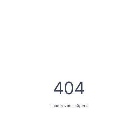
404
Новость не найдена