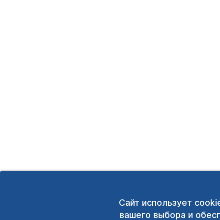
Сайт использует cooki
вашего выбора и обес