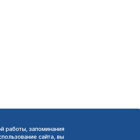
ой работы, запоминания
пользование сайта, вы