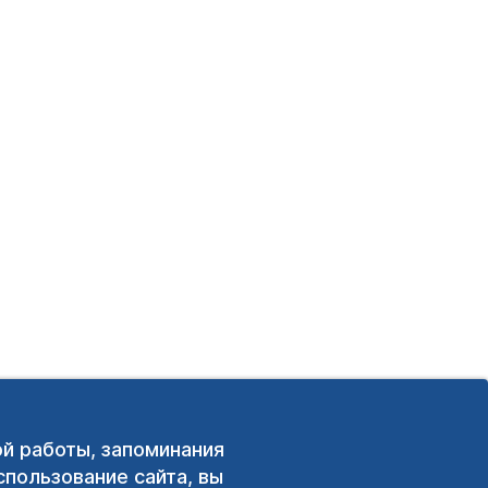
ой работы, запоминания
пользование сайта, вы