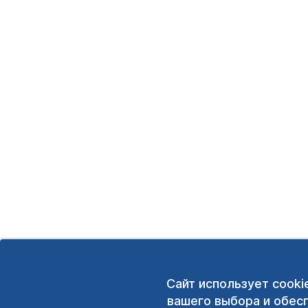
Сайт использует cooki
вашего выбора и обес