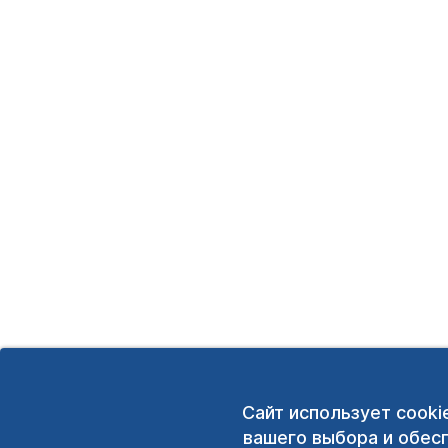
Сайт использует cooki
вашего выбора и обес