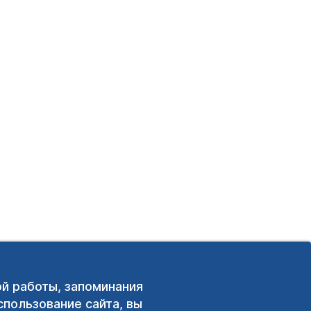
ой работы, запоминания
пользование сайта, вы