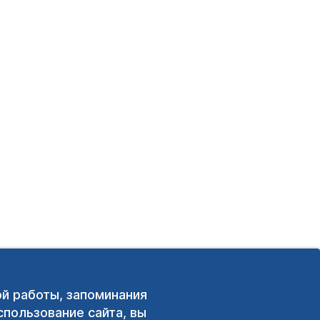
ой работы, запоминания
пользование сайта, вы