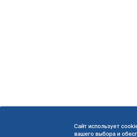
Сайт использует cooki
вашего выбора и обес