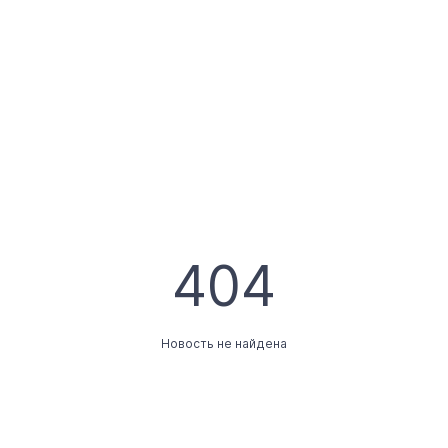
404
Новость не найдена