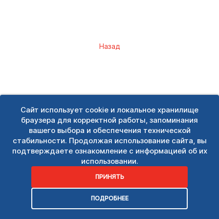
Назад
Сайт использует cookie и локальное хранилище
браузера для корректной работы, запоминания
вашего выбора и обеспечения технической
стабильности. Продолжая использование сайта, вы
подтверждаете ознакомление с информацией об их
использовании.
ПРИНЯТЬ
ПОДРОБНЕЕ