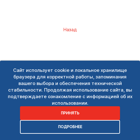
Назад
Сайт использует cookie и локальное хранилище
браузера для корректной работы, запоминания
вашего выбора и обеспечения технической
стабильности. Продолжая использование сайта, вы
подтверждаете ознакомление с информацией об их
использовании.
ПРИНЯТЬ
ПОДРОБНЕЕ