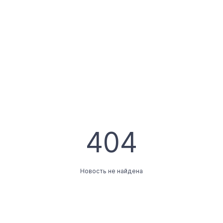
404
Новость не найдена