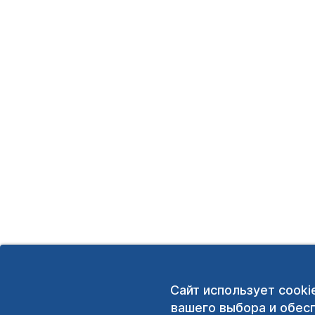
Сайт использует cooki
вашего выбора и обес