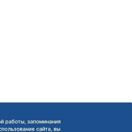
ой работы, запоминания
пользование сайта, вы