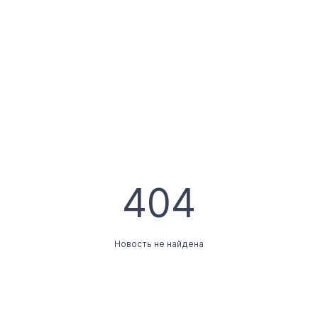
404
Новость не найдена