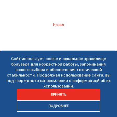
Назад
Сайт использует cookie и локальное хранилище
браузера для корректной работы, запоминания
вашего выбора и обеспечения технической
стабильности. Продолжая использование сайта, вы
подтверждаете ознакомление с информацией об их
использовании.
ПРИНЯТЬ
ПОДРОБНЕЕ