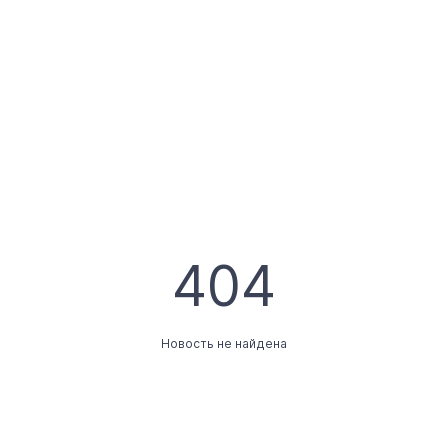
404
Новость не найдена