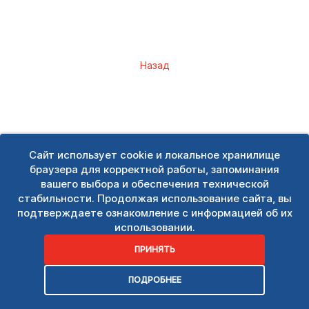
Назад
Сайт использует cookie и локальное хранилище
браузера для корректной работы, запоминания
вашего выбора и обеспечения технической
стабильности. Продолжая использование сайта, вы
подтверждаете ознакомление с информацией об их
использовании.
ПРИНЯТЬ
ПОДРОБНЕЕ